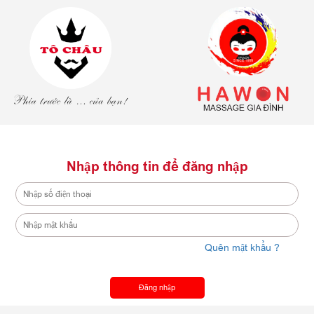
Nhập thông tin để đăng nhập
Quên mật khẩu ?