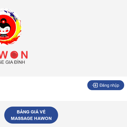
Đăng nhập
BẢNG GIÁ VÉ
MASSAGE HAWON