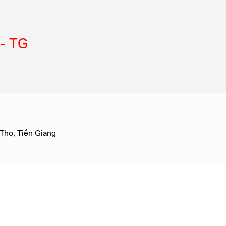
 - TG
Tho, Tiền Giang